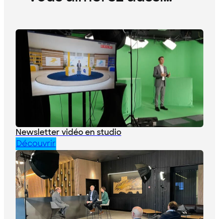
Newsletter vidéo en studio
Découvrir