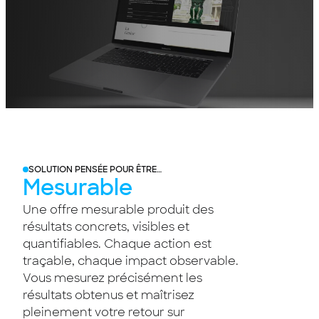
SOLUTION PENSÉE POUR ÊTRE…
Mesurable
Une offre mesurable produit des
résultats concrets, visibles et
quantifiables. Chaque action est
traçable, chaque impact observable.
Vous mesurez précisément les
résultats obtenus et maîtrisez
pleinement votre retour sur