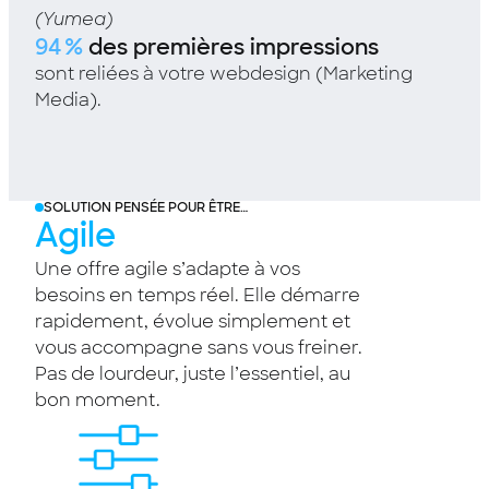
(Yumea)
94 %
des premières impressions
sont reliées à votre webdesign (Marketing
Media).
SOLUTION PENSÉE POUR ÊTRE…
Agile
Une offre agile s’adapte à vos
besoins en temps réel. Elle démarre
rapidement, évolue simplement et
vous accompagne sans vous freiner.
Pas de lourdeur, juste l’essentiel, au
bon moment.