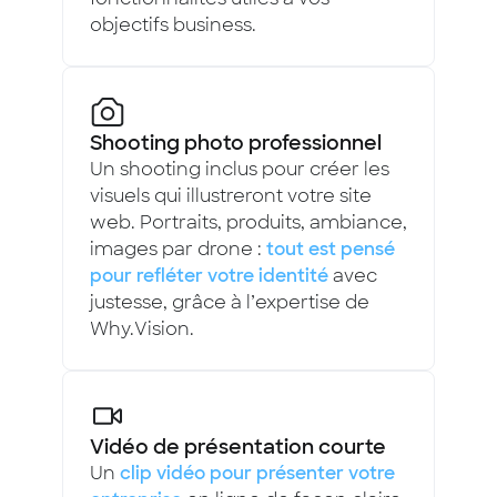
objectifs business.
Shooting photo professionnel
Un shooting inclus pour créer les
visuels qui illustreront votre site
web. Portraits, produits, ambiance,
images par drone :
tout est pensé
pour refléter votre identité
avec
justesse, grâce à l’expertise de
Why.Vision.
Vidéo de présentation courte
Un
clip vidéo pour présenter votre