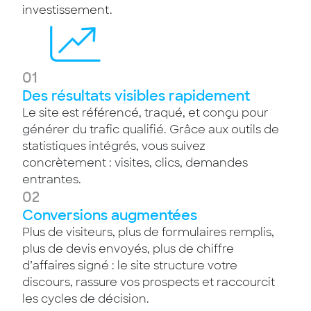
investissement.
01
Des résultats visibles rapidement
Le site est référencé, traqué, et conçu pour
générer du trafic qualifié. Grâce aux outils de
statistiques intégrés, vous suivez
concrètement : visites, clics, demandes
entrantes.
02
Conversions augmentées
Plus de visiteurs, plus de formulaires remplis,
plus de devis envoyés, plus de chiffre
d’affaires signé : le site structure votre
discours, rassure vos prospects et raccourcit
les cycles de décision.