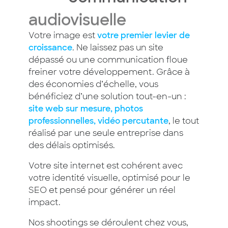
audiovisuelle
Votre image est
votre premier levier de
croissance
. Ne laissez pas un site
dépassé ou une communication floue
freiner votre développement. Grâce à
des économies d’échelle, vous
bénéficiez d’une solution tout-en-un :
site web sur mesure, photos
professionnelles, vidéo percutante
, le tout
réalisé par une seule entreprise dans
des délais optimisés.
Votre site internet est cohérent avec
votre identité visuelle, optimisé pour le
SEO et pensé pour générer un réel
impact.
Nos shootings se déroulent chez vous,