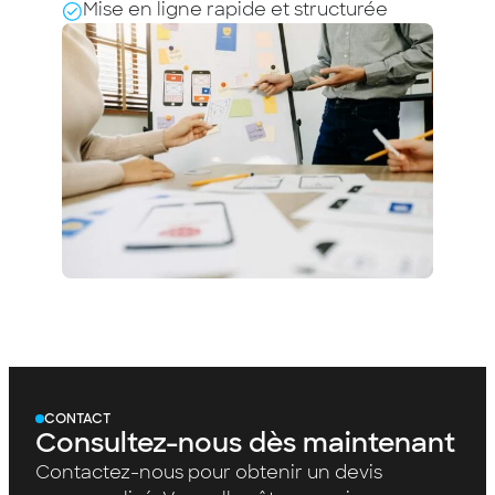
Mise en ligne rapide et structurée
CONTACT
Consultez-nous dès maintenant
Contactez-nous pour obtenir un devis