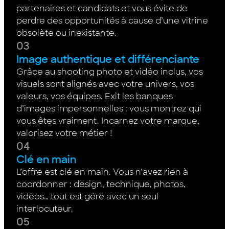
partenaires et candidats et vous évite de
perdre des opportunités à cause d’une vitrine
obsolète ou inexistante.
03
Image authentique et différenciante
Grâce au shooting photo et vidéo inclus, vos
visuels sont alignés avec votre univers, vos
valeurs, vos équipes. Exit les banques
d’images impersonnelles : vous montrez qui
vous êtes vraiment. Incarnez votre marque,
valorisez votre métier !
04
Clé en main
L’offre est clé en main. Vous n’avez rien à
coordonner : design, technique, photos,
vidéos… tout est géré avec un seul
interlocuteur.
05