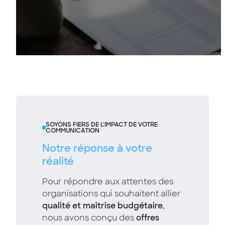
SOYONS FIERS DE L’IMPACT DE VOTRE
COMMUNICATION
Notre réponse à votre
réalité
Pour répondre aux attentes des
organisations qui souhaitent allier
qualité et maîtrise budgétaire
,
nous avons conçu des
offres