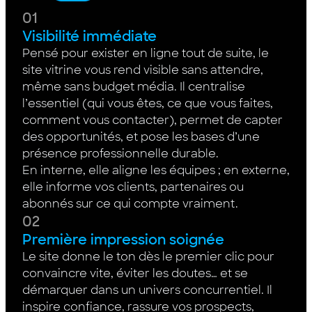
01
Visibilité immédiate
Pensé pour exister en ligne tout de suite, le
site vitrine vous rend visible sans attendre,
même sans budget média. Il centralise
l’essentiel (qui vous êtes, ce que vous faites,
comment vous contacter), permet de capter
des opportunités, et pose les bases d’une
présence professionnelle durable.
En interne, elle aligne les équipes ; en externe,
elle informe vos clients, partenaires ou
abonnés sur ce qui compte vraiment.
02
Première impression soignée
Le site donne le ton dès le premier clic pour
convaincre vite, éviter les doutes… et se
démarquer dans un univers concurrentiel. Il
inspire confiance, rassure vos prospects,