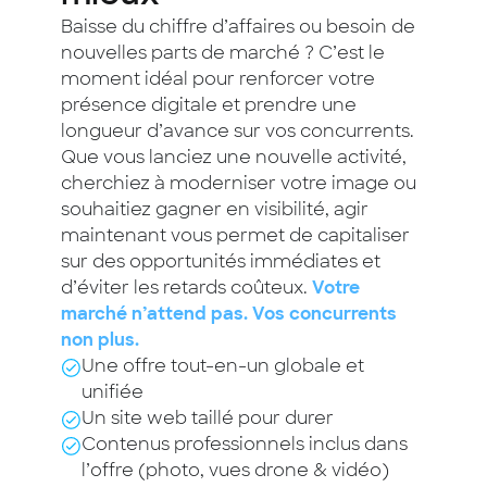
Baisse du chiffre d’affaires ou besoin de
nouvelles parts de marché ? C’est le
moment idéal pour renforcer votre
présence digitale et prendre une
longueur d’avance sur vos concurrents.
Que vous lanciez une nouvelle activité,
cherchiez à moderniser votre image ou
souhaitiez gagner en visibilité, agir
maintenant vous permet de capitaliser
sur des opportunités immédiates et
d’éviter les retards coûteux.
Votre
marché n’attend pas. Vos concurrents
non plus.
Une offre tout-en-un globale et
unifiée
Un site web taillé pour durer
Contenus professionnels inclus dans
l’offre (photo, vues drone & vidéo)