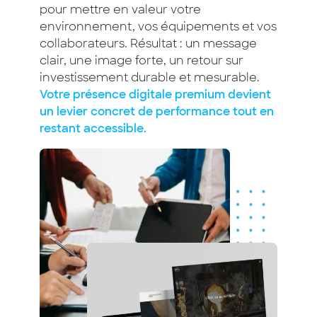
pour mettre en valeur votre
environnement, vos équipements et vos
collaborateurs. Résultat : un message
clair, une image forte, un retour sur
investissement durable et mesurable.
Votre présence digitale premium devient
un levier concret de performance tout en
restant accessible.