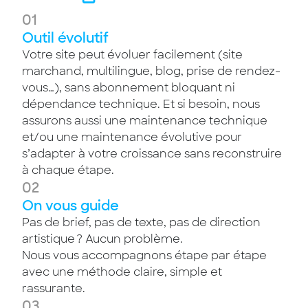
01
Outil évolutif
Votre site peut évoluer facilement (site
marchand, multilingue, blog, prise de rendez-
vous…), sans abonnement bloquant ni
dépendance technique. Et si besoin, nous
assurons aussi une maintenance technique
et/ou une maintenance évolutive pour
s’adapter à votre croissance sans reconstruire
à chaque étape.
02
On vous guide
Pas de brief, pas de texte, pas de direction
artistique ? Aucun problème.
Nous vous accompagnons étape par étape
avec une méthode claire, simple et
rassurante.
03