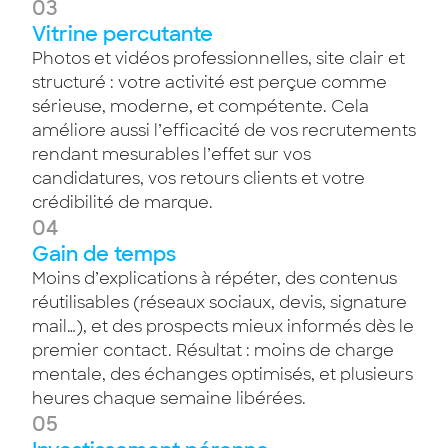
03
Vitrine percutante
Photos et vidéos professionnelles, site clair et
structuré : votre activité est perçue comme
sérieuse, moderne, et compétente. Cela
améliore aussi l’efficacité de vos recrutements
rendant mesurables l’effet sur vos
candidatures, vos retours clients et votre
crédibilité de marque.
04
Gain de temps
Moins d’explications à répéter, des contenus
réutilisables (réseaux sociaux, devis, signature
mail…), et des prospects mieux informés dès le
premier contact. Résultat : moins de charge
mentale, des échanges optimisés, et plusieurs
heures chaque semaine libérées.
05