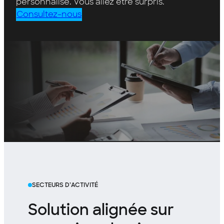
personnalisé. Vous allez être surpris.
Consultez-nous
SECTEURS D’ACTIVITÉ
Solution alignée sur