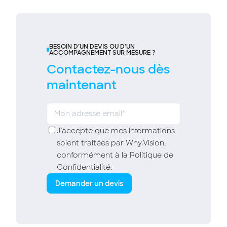
BESOIN D’UN DEVIS OU D’UN
ACCOMPAGNEMENT SUR MESURE ?
Contactez-nous dès
maintenant
J’accepte que mes informations
soient traitées par Why.Vision,
conformément à la Politique de
Confidentialité.