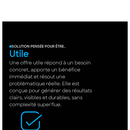
SOLUTION PENSÉE POUR ÊTRE…
Utile
Une offre utile répond à un besoin
concret, apporte un bénéfice
immédiat et résout une
problématique réelle. Elle est
conçue pour générer des résultats
clairs, visibles et durables, sans
complexité superflue.