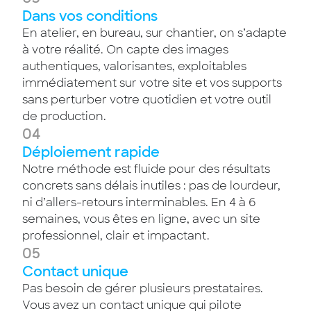
Dans vos conditions
En atelier, en bureau, sur chantier, on s’adapte
à votre réalité. On capte des images
authentiques, valorisantes, exploitables
immédiatement sur votre site et vos supports
sans perturber votre quotidien et votre outil
de production.
04
Déploiement rapide
Notre méthode est fluide pour des résultats
concrets sans délais inutiles : pas de lourdeur,
ni d’allers-retours interminables. En 4 à 6
semaines, vous êtes en ligne, avec un site
professionnel, clair et impactant.
05
Contact unique
Pas besoin de gérer plusieurs prestataires.
Vous avez un contact unique qui pilote