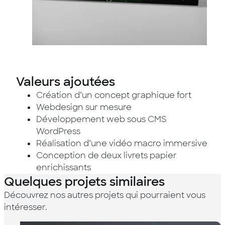
Valeurs ajoutées
Création d’un concept graphique fort
Webdesign sur mesure
Développement web sous CMS
WordPress
Réalisation d’une vidéo macro immersive
Conception de deux livrets papier
enrichissants
Quelques projets similaires
Découvrez nos autres projets qui pourraient vous
intéresser.