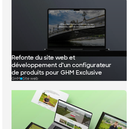
Refonte du site web et
développement d’un configurateur
de produits pour GHM Exclusive
GHM
Site web