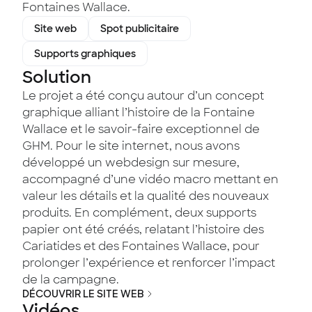
Fontaines Wallace.
Site web
Spot publicitaire
Supports graphiques
Solution
Le projet a été conçu autour d’un concept
graphique alliant l’histoire de la Fontaine
Wallace et le savoir-faire exceptionnel de
GHM. Pour le site internet, nous avons
développé un webdesign sur mesure,
accompagné d’une vidéo macro mettant en
valeur les détails et la qualité des nouveaux
produits. En complément, deux supports
papier ont été créés, relatant l’histoire des
Cariatides et des Fontaines Wallace, pour
prolonger l’expérience et renforcer l’impact
de la campagne.
DÉCOUVRIR LE SITE WEB
Vidéos