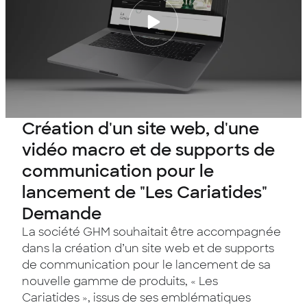
Création d'un site web, d'une
vidéo macro et de supports de
communication pour le
lancement de "Les Cariatides"
Demande
La société GHM souhaitait être accompagnée
dans la création d’un site web et de supports
de communication pour le lancement de sa
nouvelle gamme de produits, « Les
Cariatides », issus de ses emblématiques