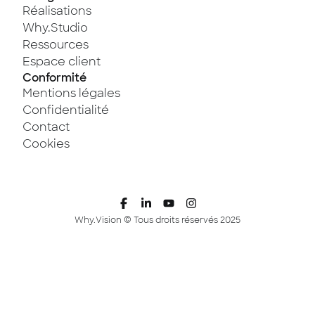
Réalisations
Why.Studio
Ressources
Espace client
Conformité
Mentions légales
Confidentialité
Contact
Cookies
Why.Vision © Tous droits réservés 2025