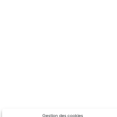
Gestion des cookies