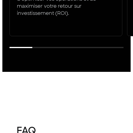
maximiser votre retour sur
investissement (ROI).
FAQ