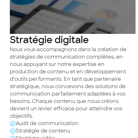
Stratégie
digitale
Nous vous accompagnons dans la création de
stratégies de communication complètes, en
nous appuyant sur notre expertise en
production de contenu et en développement
d’outils performants. En tant que partenaire
stratégique, nous concevons des solutions de
communication parfaitement adaptées à vos
besoins. Chaque contenu que nous créons
devient un levier efficace pour atteindre vos
objectifs.
Audit de communication
Stratégie de contenu