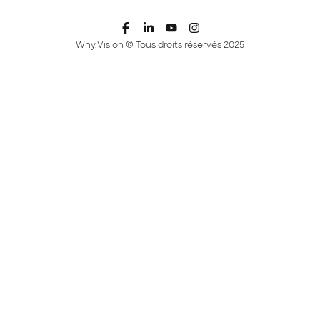
Why.Vision © Tous droits réservés 2025