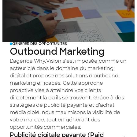
GÉNÉRER DES OPPORTUNITÉS
Outbound
Marketing
L’agence Why.Vision s’est imposée comme un
acteur clé dans le domaine du marketing
digital et propose des solutions d’outbound
marketing efficaces. Cette approche
proactive vise à atteindre vos clients
directement là où ils se trouvent. Grâce à des
stratégies de publicité payante et d’achat
média ciblé, nous maximisons la visibilité de
votre marque, tout en générant des
opportunités commerciales.
Publicité digitale payante (Paid