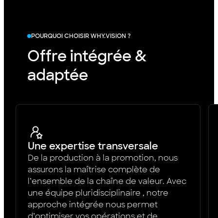
POURQUOI CHOISIR WHY.VISION ?
Offre intégrée &
adaptée
Une expertise transversale
De la production à la promotion, nous
assurons la maîtrise complète de
l’ensemble de la chaîne de valeur. Avec
une équipe pluridisciplinaire , notre
approche intégrée nous permet
d’optimiser vos opérations et de