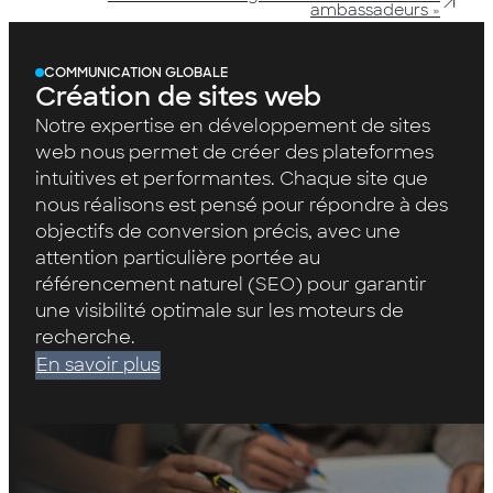
ambassadeurs »
COMMUNICATION GLOBALE
Création de sites web
Notre expertise en développement de sites
web nous permet de créer des plateformes
intuitives et performantes. Chaque site que
nous réalisons est pensé pour répondre à des
objectifs de conversion précis, avec une
attention particulière portée au
référencement naturel (SEO) pour garantir
une visibilité optimale sur les moteurs de
recherche.
En savoir plus