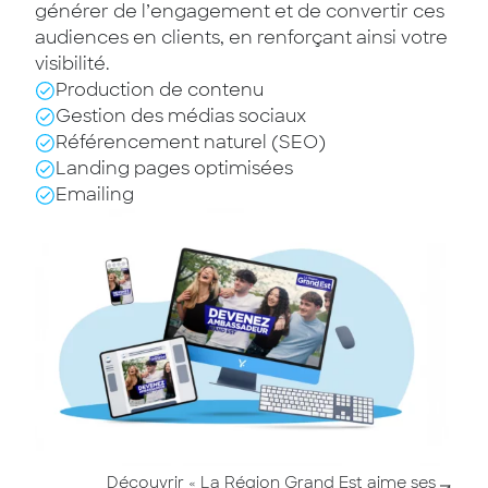
générer de l’engagement et de convertir ces
audiences en clients, en renforçant ainsi votre
visibilité.
Production de contenu
Gestion des médias sociaux
Référencement naturel (SEO)
Landing pages optimisées
Emailing
Découvrir « La Région Grand Est aime ses