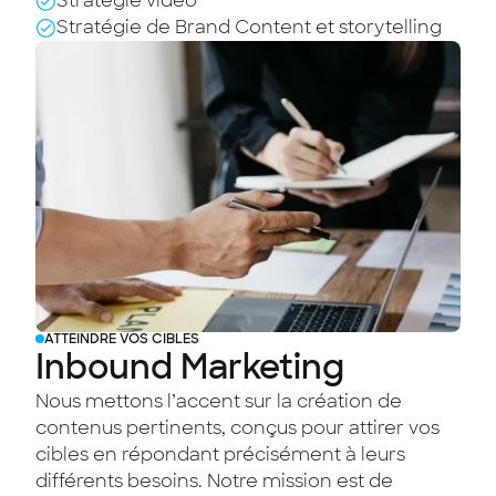
Stratégie vidéo
Stratégie de Brand Content et storytelling
ATTEINDRE VOS CIBLES
Inbound
Marketing
Nous mettons l’accent sur la création de
contenus pertinents, conçus pour attirer vos
cibles en répondant précisément à leurs
différents besoins. Notre mission est de