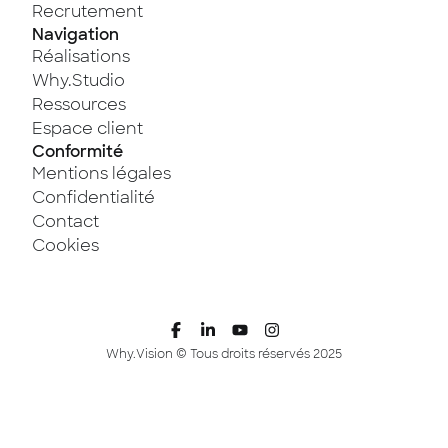
Recrutement
Navigation
Réalisations
Why.Studio
Ressources
Espace client
Conformité
Mentions légales
Confidentialité
Contact
Cookies
Why.Vision © Tous droits réservés 2025