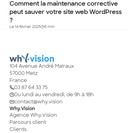
Comment la maintenance corrective
peut sauver votre site web WordPress
?
Le 14 février 2025
6 min
104 Avenue André Malraux
57000
Metz
France
03 87 64 33 75
Du lundi au vendredi, de 9h à 18h
contact@why.vision
Why.Vision
Agence Why.Vision
Parcours client
Clients