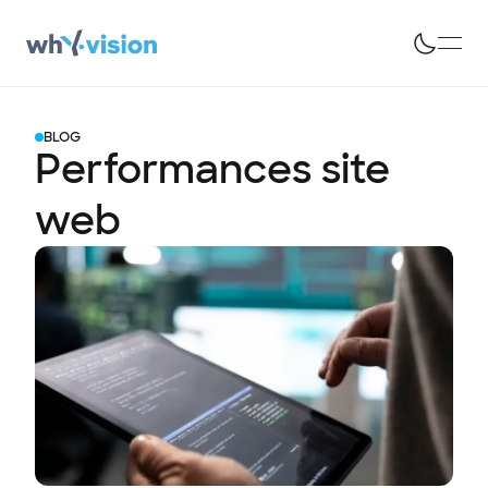
BLOG
Performances site
web