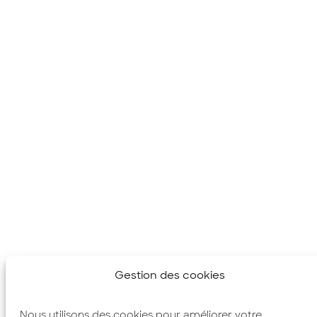
Gestion des cookies
Nous utilisons des cookies pour améliorer votre