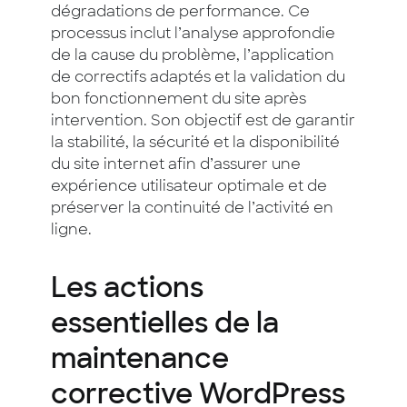
dégradations de performance. Ce
processus inclut l’analyse approfondie
de la cause du problème, l’application
de correctifs adaptés et la validation du
bon fonctionnement du site après
intervention. Son objectif est de garantir
la stabilité, la sécurité et la disponibilité
du site internet afin d’assurer une
expérience utilisateur optimale et de
préserver la continuité de l’activité en
ligne.
Les actions
essentielles de la
maintenance
corrective WordPress