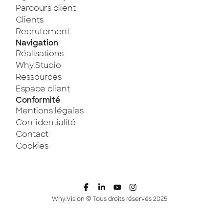
Parcours client
Clients
Recrutement
Navigation
Réalisations
Why.Studio
Ressources
Espace client
Conformité
Mentions légales
Confidentialité
Contact
Cookies
Why.Vision © Tous droits réservés 2025