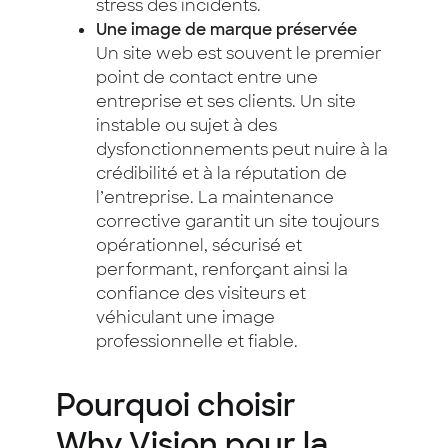
stress des incidents.
Une image de marque préservée
Un site web est souvent le premier
point de contact entre une
entreprise et ses clients. Un site
instable ou sujet à des
dysfonctionnements peut nuire à la
crédibilité et à la réputation de
l’entreprise. La maintenance
corrective garantit un site toujours
opérationnel, sécurisé et
performant, renforçant ainsi la
confiance des visiteurs et
véhiculant une image
professionnelle et fiable.
Pourquoi choisir
Why.Vision pour la