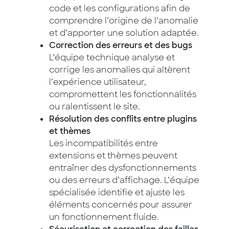
code et les configurations afin de
comprendre l’origine de l’anomalie
et d’apporter une solution adaptée.
Correction des erreurs et des bugs
L’équipe technique analyse et
corrige les anomalies qui altèrent
l’expérience utilisateur,
compromettent les fonctionnalités
ou ralentissent le site.
Résolution des conflits entre plugins
et thèmes
Les incompatibilités entre
extensions et thèmes peuvent
entraîner des dysfonctionnements
ou des erreurs d’affichage. L’équipe
spécialisée identifie et ajuste les
éléments concernés pour assurer
un fonctionnement fluide.