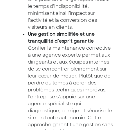
le temps d’indisponibilité,
minimisant ainsi l’impact sur
l’activité et la conversion des
visiteurs en clients.
Une gestion simplifiée et une
tranquillité d’esprit garantie
Confier la maintenance corrective
à une agence experte permet aux
dirigeants et aux équipes internes
de se concentrer pleinement sur
leur cœur de métier. Plutôt que de
perdre du temps à gérer des
problèmes techniques imprévus,
l’entreprise s’appuie sur une
agence spécialiste qui
diagnostique, corrige et sécurise le
site en toute autonomie. Cette
approche garantit une gestion sans