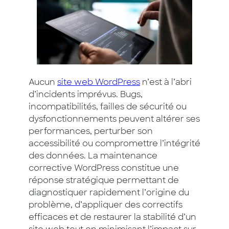
Aucun
site web WordPress
n’est à l’abri
d’incidents imprévus. Bugs,
incompatibilités, failles de sécurité ou
dysfonctionnements peuvent altérer ses
performances, perturber son
accessibilité ou compromettre l’intégrité
des données. La maintenance
corrective WordPress constitue une
réponse stratégique permettant de
diagnostiquer rapidement l’origine du
problème, d’appliquer des correctifs
efficaces et de restaurer la stabilité d’un