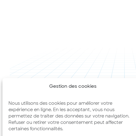
Gestion des cookies
Nous utilisons des cookies pour améliorer votre
expérience en ligne. En les acceptant, vous nous
permettez de traiter des données sur votre navigation.
Refuser ou retirer votre consentement peut affecter
certaines fonctionnalités.