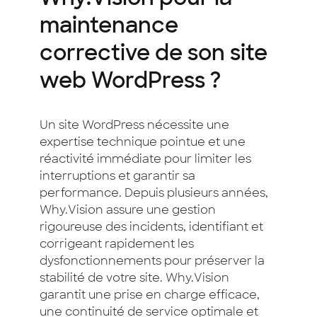
maintenance
corrective de son site
web WordPress ?
Un site WordPress nécessite une
expertise technique pointue et une
réactivité immédiate pour limiter les
interruptions et garantir sa
performance. Depuis plusieurs années,
Why.Vision assure une gestion
rigoureuse des incidents, identifiant et
corrigeant rapidement les
dysfonctionnements pour préserver la
stabilité de votre site. Why.Vision
garantit une prise en charge efficace,
une continuité de service optimale et