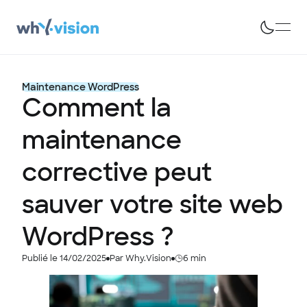
Maintenance WordPress
Comment la
maintenance
corrective peut
sauver votre site web
WordPress ?
Publié le 14/02/2025
Par Why.Vision
6 min