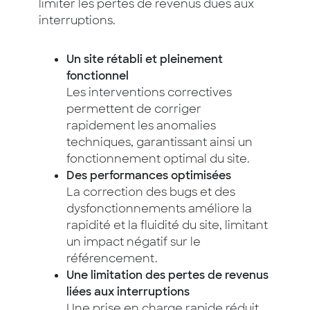
limiter les pertes de revenus dues aux
interruptions.
Un site rétabli et pleinement
fonctionnel
Les interventions correctives
permettent de corriger
rapidement les anomalies
techniques, garantissant ainsi un
fonctionnement optimal du site.
Des performances optimisées
La correction des bugs et des
dysfonctionnements améliore la
rapidité et la fluidité du site, limitant
un impact négatif sur le
référencement.
Une limitation des pertes de revenus
liées aux interruptions
Une prise en charge rapide réduit