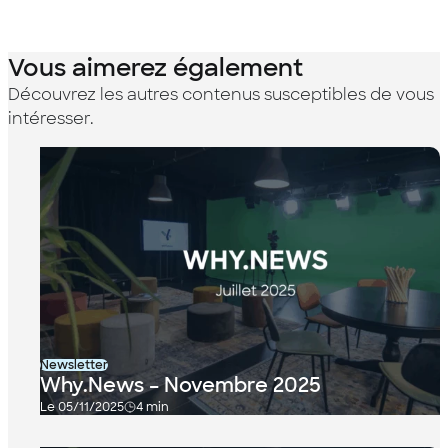
Vous aimerez également
Découvrez les autres contenus susceptibles de vous
intéresser.
Newsletter
Why.News – Novembre 2025
Le 05/11/2025
4 min