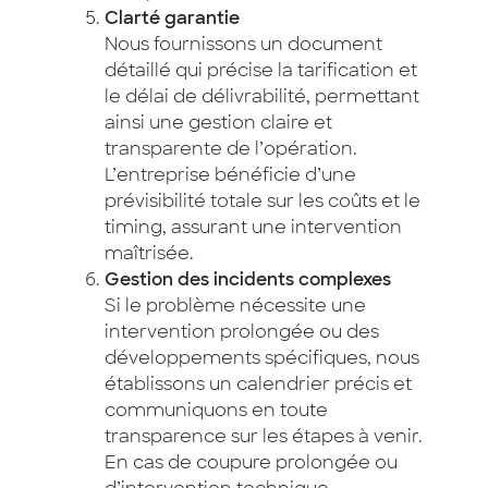
Clarté garantie
Nous fournissons un document
détaillé qui précise la tarification et
le délai de délivrabilité, permettant
ainsi une gestion claire et
transparente de l’opération.
L’entreprise bénéficie d’une
prévisibilité totale sur les coûts et le
timing, assurant une intervention
maîtrisée.
Gestion des incidents complexes
Si le problème nécessite une
intervention prolongée ou des
développements spécifiques, nous
établissons un calendrier précis et
communiquons en toute
transparence sur les étapes à venir.
En cas de coupure prolongée ou