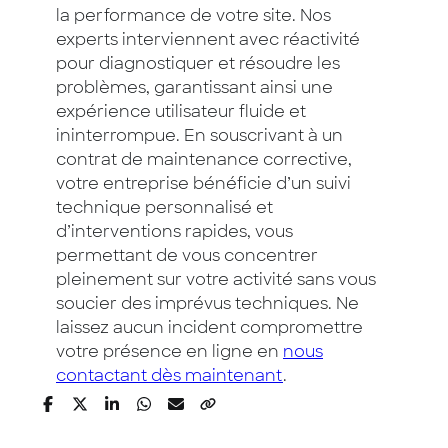
la performance de votre site. Nos
experts interviennent avec réactivité
pour diagnostiquer et résoudre les
problèmes, garantissant ainsi une
expérience utilisateur fluide et
ininterrompue. En souscrivant à un
contrat de maintenance corrective,
votre entreprise bénéficie d’un suivi
technique personnalisé et
d’interventions rapides, vous
permettant de vous concentrer
pleinement sur votre activité sans vous
soucier des imprévus techniques. Ne
laissez aucun incident compromettre
votre présence en ligne en
nous
contactant dès maintenant
.