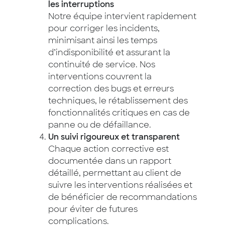
les interruptions
Notre équipe intervient rapidement
pour corriger les incidents,
minimisant ainsi les temps
d’indisponibilité et assurant la
continuité de service. Nos
interventions couvrent la
correction des bugs et erreurs
techniques, le rétablissement des
fonctionnalités critiques en cas de
panne ou de défaillance.
Un suivi rigoureux et transparent
Chaque action corrective est
documentée dans un rapport
détaillé, permettant au client de
suivre les interventions réalisées et
de bénéficier de recommandations
pour éviter de futures
complications.