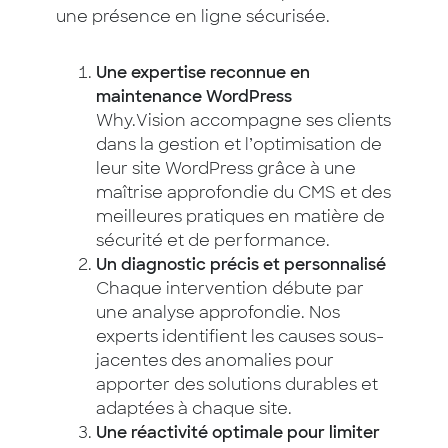
une présence en ligne sécurisée.
Une expertise reconnue en
maintenance WordPress
Why.Vision accompagne ses clients
dans la gestion et l’optimisation de
leur site WordPress grâce à une
maîtrise approfondie du CMS et des
meilleures pratiques en matière de
sécurité et de performance.
Un diagnostic précis et personnalisé
Chaque intervention débute par
une analyse approfondie. Nos
experts identifient les causes sous-
jacentes des anomalies pour
apporter des solutions durables et
adaptées à chaque site.
Une réactivité optimale pour limiter