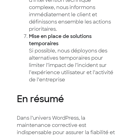
d’intervention technique
complexe, nous informons
immédiatement le client et
définissons ensemble les actions
prioritaires.
Mise en place de solutions
temporaires
Si possible, nous déployons des
alternatives temporaires pour
limiter l’impact de l’incident sur
l’expérience utilisateur et l’activité
de l’entreprise
En résumé
Dans l’univers WordPress, la
maintenance corrective est
indispensable pour assurer la fiabilité et