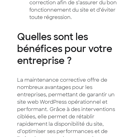
correction afin de s’assurer du bon
fonctionnement du site et d’éviter
toute régression.
Quelles sont les
bénéfices pour votre
entreprise ?
La maintenance corrective offre de
nombreux avantages pour les
entreprises, permettant de garantir un
site web WordPress opérationnel et
performant. Grâce à des interventions
ciblées, elle permet de rétablir
rapidement la disponibilité du site,
d’optimiser ses performances et de