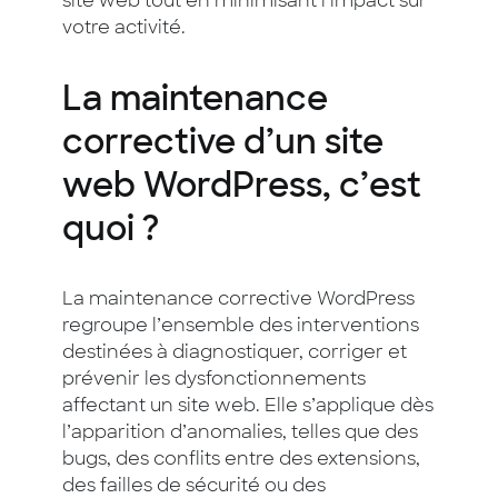
site web tout en minimisant l’impact sur
votre activité.
La maintenance
corrective d’un site
web WordPress, c’est
quoi ?
La maintenance corrective WordPress
regroupe l’ensemble des interventions
destinées à diagnostiquer, corriger et
prévenir les dysfonctionnements
affectant un site web. Elle s’applique dès
l’apparition d’anomalies, telles que des
bugs, des conflits entre des extensions,
des failles de sécurité ou des