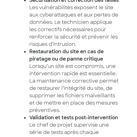
Sécurisation et correction des failles
Les vulnérabilités exposent le site
aux cyberattaques et aux pertes de
données. Le technicien applique
les correctifs nécessaires pour
renforcer la sécurité et prévenir les
risques d’intrusion.
Restauration du site en cas de
piratage ou de panne critique
Lorsqu’un site est compromis, une
intervention rapide est essentielle.
La maintenance corrective permet
de restaurer l’intégrité du site, de
supprimer les fichiers malveillants
et de mettre en place des mesures
préventives.
Validation et tests post-intervention
Le chef de projet supervise une
série de tests après chaque