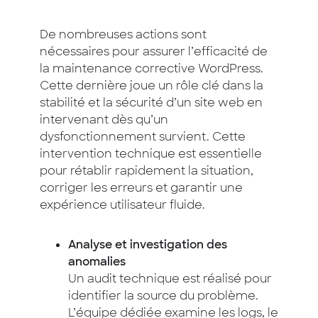
De nombreuses actions sont
nécessaires pour assurer l’efficacité de
la maintenance corrective WordPress.
Cette dernière joue un rôle clé dans la
stabilité et la sécurité d’un site web en
intervenant dès qu’un
dysfonctionnement survient. Cette
intervention technique est essentielle
pour rétablir rapidement la situation,
corriger les erreurs et garantir une
expérience utilisateur fluide.
Analyse et investigation des
anomalies
Un audit technique est réalisé pour
identifier la source du problème.
L’équipe dédiée examine les logs, le