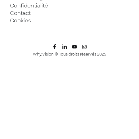
Confidentialité
Contact
Cookies
Why.Vision © Tous droits réservés 2025