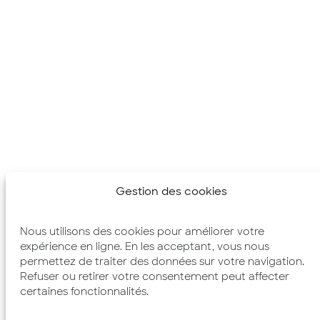
Gestion des cookies
Nous utilisons des cookies pour améliorer votre
expérience en ligne. En les acceptant, vous nous
permettez de traiter des données sur votre navigation.
Refuser ou retirer votre consentement peut affecter
certaines fonctionnalités.