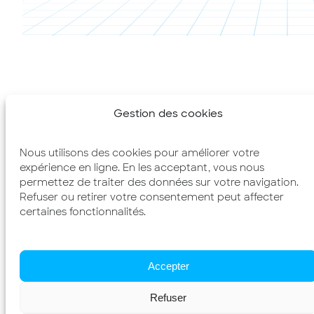
Gestion des cookies
Nous utilisons des cookies pour améliorer votre
expérience en ligne. En les acceptant, vous nous
permettez de traiter des données sur votre navigation.
Refuser ou retirer votre consentement peut affecter
certaines fonctionnalités.
Accepter
Refuser