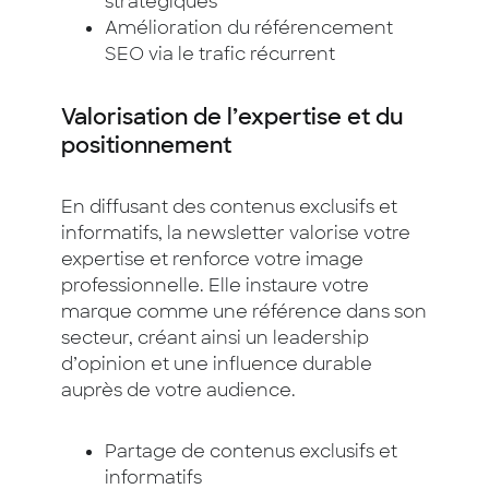
stratégiques
Amélioration du référencement
SEO via le trafic récurrent
Valorisation de l’expertise et du
positionnement
En diffusant des contenus exclusifs et
informatifs, la newsletter valorise votre
expertise et renforce votre image
professionnelle. Elle instaure votre
marque comme une référence dans son
secteur, créant ainsi un leadership
d’opinion et une influence durable
auprès de votre audience.
Partage de contenus exclusifs et
informatifs