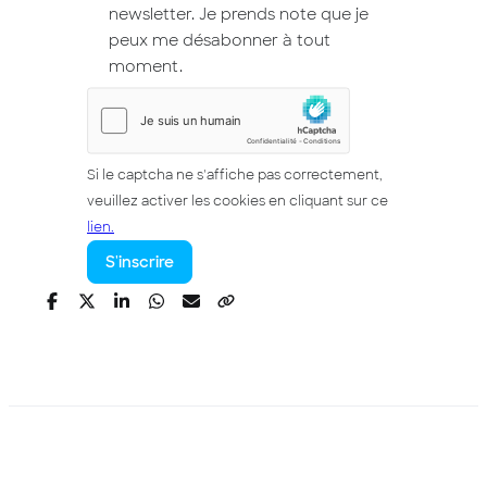
newsletter. Je prends note que je
peux me désabonner à tout
moment.
Si le captcha ne s'affiche pas correctement,
veuillez activer les cookies en cliquant sur ce
lien.