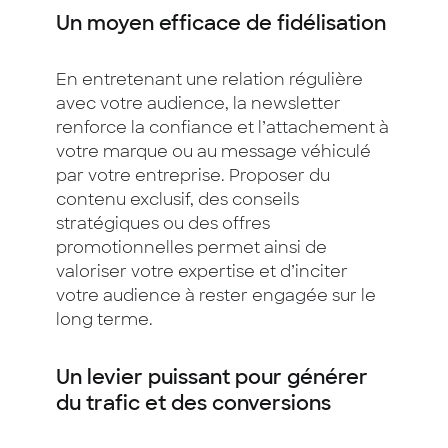
Un moyen efficace de fidélisation
En entretenant une relation régulière
avec votre audience, la newsletter
renforce la confiance et l’attachement à
votre marque ou au message véhiculé
par votre entreprise. Proposer du
contenu exclusif, des conseils
stratégiques ou des offres
promotionnelles permet ainsi de
valoriser votre expertise et d’inciter
votre audience à rester engagée sur le
long terme.
Un levier puissant pour générer
du trafic et des conversions