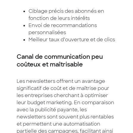
Ciblage précis des abonnés en
fonction de leurs intérêts
Envoi de recommandations
personnalisées
Meilleur taux d’ouverture et de clics
Canal de communication peu
coûteux et maîtrisable
Les newsletters offrent un avantage
significatif de coût et de maîtrise pour
les entreprises cherchant à optimiser
leur budget marketing. En comparaison
avec la publicité payante, les
newsletters sont souvent plus rentables
et permettent une automatisation
partielle des campagnes, facilitant ainsi