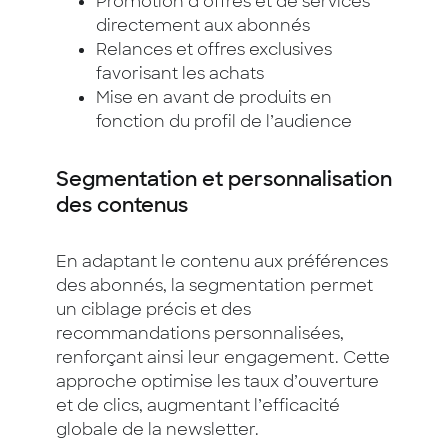
Promotion d’offres et de services
directement aux abonnés
Relances et offres exclusives
favorisant les achats
Mise en avant de produits en
fonction du profil de l’audience
Segmentation et personnalisation
des contenus
En adaptant le contenu aux préférences
des abonnés, la segmentation permet
un ciblage précis et des
recommandations personnalisées,
renforçant ainsi leur engagement. Cette
approche optimise les taux d’ouverture
et de clics, augmentant l’efficacité
globale de la newsletter.