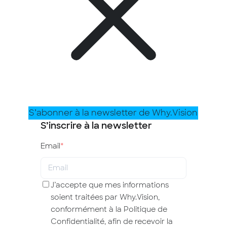
S’abonner à la newsletter de Why.Vision
S’inscrire à la newsletter
Email
*
J’accepte que mes informations
soient traitées par Why.Vision,
conformément à la Politique de
Confidentialité, afin de recevoir la