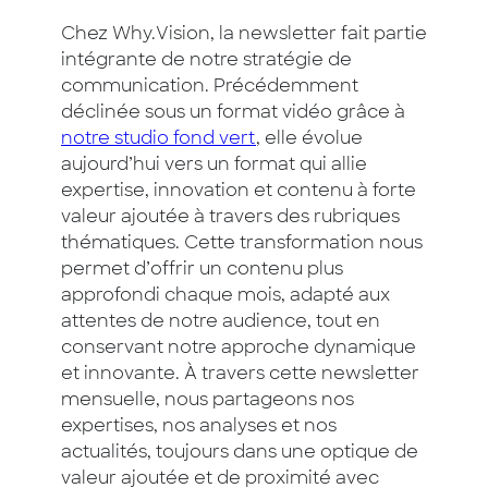
Chez Why.Vision, la newsletter fait partie
intégrante de notre stratégie de
communication. Précédemment
déclinée sous un format vidéo grâce à
notre studio fond vert
, elle évolue
aujourd’hui vers un format qui allie
expertise, innovation et contenu à forte
valeur ajoutée à travers des rubriques
thématiques. Cette transformation nous
permet d’offrir un contenu plus
approfondi chaque mois, adapté aux
attentes de notre audience, tout en
conservant notre approche dynamique
et innovante. À travers cette newsletter
mensuelle, nous partageons nos
expertises, nos analyses et nos
actualités, toujours dans une optique de
valeur ajoutée et de proximité avec