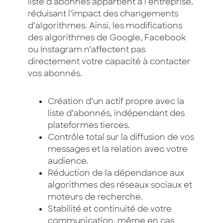
liste d’abonnés appartient à l’entreprise,
réduisant l’impact des changements
d’algorithmes. Ainsi, les modifications
des algorithmes de Google, Facebook
ou Instagram n’affectent pas
directement votre capacité à contacter
vos abonnés.
Création d’un actif propre avec la
liste d’abonnés, indépendant des
plateformes tierces.
Contrôle total sur la diffusion de vos
messages et la relation avec votre
audience.
Réduction de la dépendance aux
algorithmes des réseaux sociaux et
moteurs de recherche.
Stabilité et continuité de votre
communication, même en cas