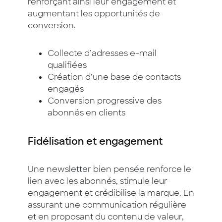
renforçant ainsi leur engagement et
augmentant les opportunités de
conversion.
Collecte d’adresses e-mail
qualifiées
Création d’une base de contacts
engagés
Conversion progressive des
abonnés en clients
Fidélisation et engagement
Une newsletter bien pensée renforce le
lien avec les abonnés, stimule leur
engagement et crédibilise la marque. En
assurant une communication régulière
et en proposant du contenu de valeur,