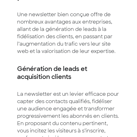
Une newsletter bien conçue offre de
nombreux avantages aux entreprises,
allant de la génération de leads à la
fidélisation des clients, en passant par
l’augmentation du trafic vers leur site
web et la valorisation de leur expertise.
Génération de leads et
acquisition clients
La newsletter est un levier efficace pour
capter des contacts qualifiés, fidéliser
une audience engagée et transformer
progressivement les abonnés en clients.
En proposant du contenu pertinent,
vous incitez les visiteurs à s’inscrire,