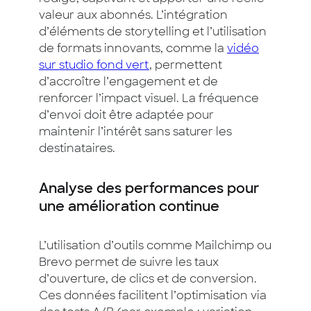
valeur aux abonnés. L’intégration
d’éléments de storytelling et l’utilisation
de formats innovants, comme la
vidéo
sur studio fond vert
, permettent
d’accroître l’engagement et de
renforcer l’impact visuel. La fréquence
d’envoi doit être adaptée pour
maintenir l’intérêt sans saturer les
destinataires.
Analyse des performances pour
une amélioration continue
L’utilisation d’outils comme Mailchimp ou
Brevo permet de suivre les taux
d’ouverture, de clics et de conversion.
Ces données facilitent l’optimisation via