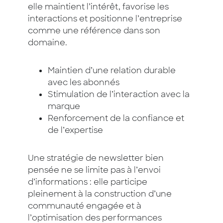
elle maintient l’intérêt, favorise les
interactions et positionne l’entreprise
comme une référence dans son
domaine.
Maintien d’une relation durable
avec les abonnés
Stimulation de l’interaction avec la
marque
Renforcement de la confiance et
de l’expertise
Une stratégie de newsletter bien
pensée ne se limite pas à l’envoi
d’informations : elle participe
pleinement à la construction d’une
communauté engagée et à
l’optimisation des performances