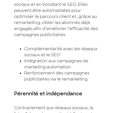
sociaux et en boostant le SEO. Elles
peuvent être automatisées pour
optimiser le parcours client et, grâce au
remarketing, cibler les abonnés déjà
engagés afin d’améliorer l’efficacité des
campagnes publicitaires.
Complémentarité avec les réseaux
sociaux et le SEO
Intégration aux campagnes de
marketing automation
Renforcement des campagnes
publicitaires via le remarketing
Pérennité et indépendance
Contrairement aux réseaux sociaux, la