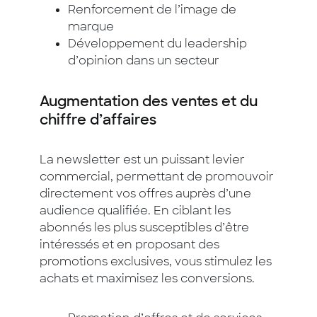
Renforcement de l’image de
marque
Développement du leadership
d’opinion dans un secteur
Augmentation des ventes et du
chiffre d’affaires
La newsletter est un puissant levier
commercial, permettant de promouvoir
directement vos offres auprès d’une
audience qualifiée. En ciblant les
abonnés les plus susceptibles d’être
intéressés et en proposant des
promotions exclusives, vous stimulez les
achats et maximisez les conversions.