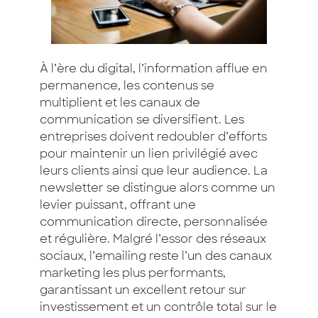
À l’ère du digital, l’information afflue en
permanence, les contenus se
multiplient et les canaux de
communication se diversifient. Les
entreprises doivent redoubler d’efforts
pour maintenir un lien privilégié avec
leurs clients ainsi que leur audience. La
newsletter se distingue alors comme un
levier puissant, offrant une
communication directe, personnalisée
et régulière. Malgré l’essor des réseaux
sociaux, l’emailing reste l’un des canaux
marketing les plus performants,
garantissant un excellent retour sur
investissement et un contrôle total sur le