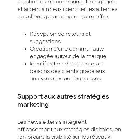
création d’une communauté engagée
et aident à mieux identifier les attentes
des clients pour adapter votre offre.
Réception de retours et
suggestions
Création d’une communauté
engagée autour de la marque
Identification des attentes et
besoins des clients grâce aux
analyses des performances
Support aux autres stratégies
marketing
Les newsletters s’intègrent
efficacement aux stratégies digitales, en
renforçant la visibilité sur les réseaux