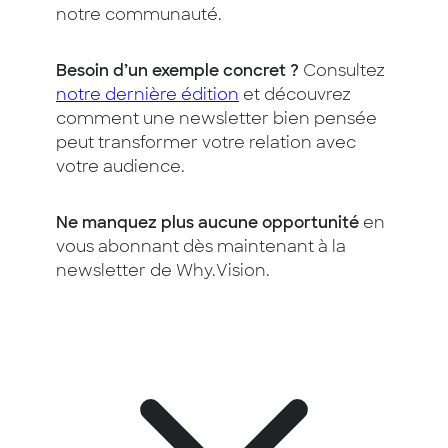
notre communauté.
Besoin d’un exemple concret ?
Consultez
notre dernière édition
et découvrez
comment une newsletter bien pensée
peut transformer votre relation avec
votre audience.
Ne manquez plus aucune opportunité
en
vous abonnant dès maintenant à la
newsletter de Why.Vision.