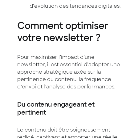
d’évolution des tendances digitales.
Comment optimiser
votre newsletter ?
Pour maximiser l’impact d’une
newsletter, il est essentiel d’adopter une
approche stratégique axée sur la
pertinence du contenu, la fréquence
d’envoi et l’analyse des performances.
Du contenu engageant et
pertinent
Le contenu doit être soigneusement
rédigé, captivant et apporter une réelle