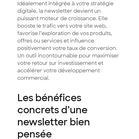
Idéalement intégrée à votre stratégie
digitale, la newsletter devient un
puissant moteur de croissance. Elle
booste le trafic vers votre site web,
favorise l’exploration de vos produits,
offres ou services et influence
positivement votre taux de conversion.
Un outil incontournable pour maximiser
votre retour sur investissement et
accélérer votre développement
commercial.
Les bénéfices
concrets d’une
newsletter bien
pensée