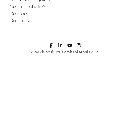
Confidentialité
Contact
Cookies
Why.Vision © Tous droits réservés 2025