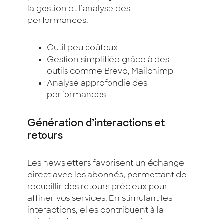
la gestion et l’analyse des
performances.
Outil peu coûteux
Gestion simplifiée grâce à des
outils comme Brevo, Mailchimp
Analyse approfondie des
performances
Génération d’interactions et
retours
Les newsletters favorisent un échange
direct avec les abonnés, permettant de
recueillir des retours précieux pour
affiner vos services. En stimulant les
interactions, elles contribuent à la