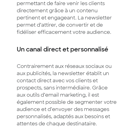
permettant de faire venir les clients
directement grâce à un contenu
pertinent et engageant. La newsletter
permet d’attirer, de convertir et de
fidéliser efficacement votre audience.
Un canal direct et personnalisé
Contrairement aux réseaux sociaux ou
aux publicités, la newsletter établit un
contact direct avec vos clients et
prospects, sans intermédiaire. Grâce
aux outils d’email marketing, il est
également possible de segmenter votre
audience et d’envoyer des messages
personnalisés, adaptés aux besoins et
attentes de chaque destinataire.