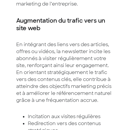
marketing de l’entreprise.
Augmentation du trafic vers un
site web
En intégrant des liens vers des articles,
offres ou vidéos, la newsletter incite les
abonnés à visiter régulièrement votre
site, renforçant ainsi leur engagement.
En orientant stratégiquement le trafic
vers des contenus clés, elle contribue à
atteindre des objectifs marketing précis
et à améliorer le référencement naturel
grâce à une fréquentation accrue.
Incitation aux visites régulières
Redirection vers des contenus