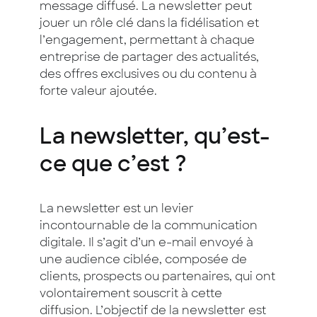
message diffusé. La newsletter peut
jouer un rôle clé dans la fidélisation et
l’engagement, permettant à chaque
entreprise de partager des actualités,
des offres exclusives ou du contenu à
forte valeur ajoutée.
La newsletter, qu’est-
ce que c’est ?
La newsletter est un levier
incontournable de la communication
digitale. Il s’agit d’un e-mail envoyé à
une audience ciblée, composée de
clients, prospects ou partenaires, qui ont
volontairement souscrit à cette
diffusion. L’objectif de la newsletter est