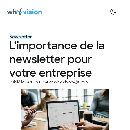
Newsletter
L’importance de la
newsletter pour
votre entreprise
Publié le 24/03/2025
Par Why.Vision
8 min