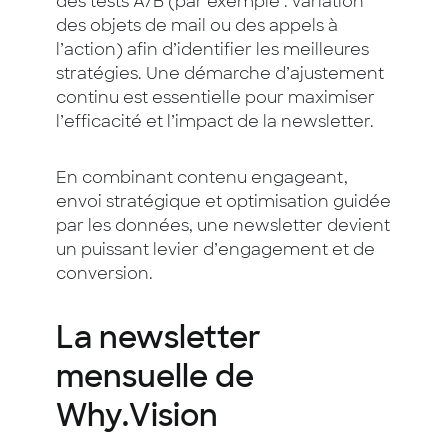
des tests A/B (par exemple : variation
des objets de mail ou des appels à
l’action) afin d’identifier les meilleures
stratégies. Une démarche d’ajustement
continu est essentielle pour maximiser
l’efficacité et l’impact de la newsletter.
En combinant contenu engageant,
envoi stratégique et optimisation guidée
par les données, une newsletter devient
un puissant levier d’engagement et de
conversion.
La newsletter
mensuelle de
Why.Vision