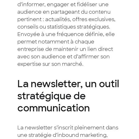
d’informer, engager et fidéliser une
audience en partageant du contenu
pertinent : actualités, offres exclusives,
conseils ou statistiques stratégiques.
Envoyée à une fréquence définie, elle
permet notamment à chaque
entreprise de maintenir un lien direct
avec son audience et d’affirmer son
expertise sur son marché.
La newsletter, un outil
stratégique de
communication
La newsletter s’inscrit pleinement dans
une stratégie d’inbound marketing,