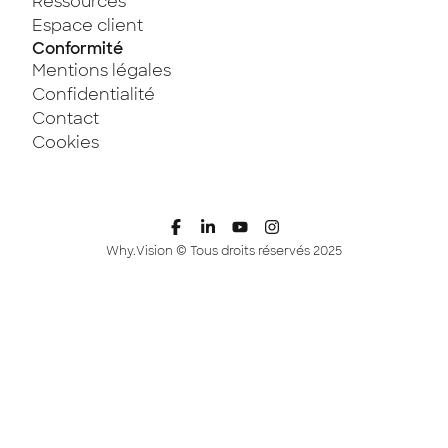
Ressources
Espace client
Conformité
Mentions légales
Confidentialité
Contact
Cookies
Why.Vision © Tous droits réservés 2025