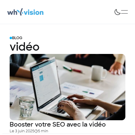
BLOG
vidéo
Booster votre SEO avec la vidéo
Le 3 juin 2025
5 min