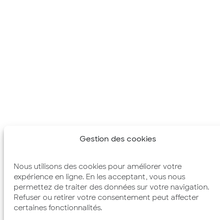
Gestion des cookies
Nous utilisons des cookies pour améliorer votre
expérience en ligne. En les acceptant, vous nous
permettez de traiter des données sur votre navigation.
Refuser ou retirer votre consentement peut affecter
certaines fonctionnalités.