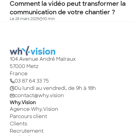
Comment la vidéo peut transformer la
communication de votre chantier ?
Le 24 mars 2025
10 min
104 Avenue André Malraux
57000
Metz
France
03 87 64 33 75
Du lundi au vendredi, de 9h à 18h
contact@why.vision
Why.Vision
Agence Why.Vision
Parcours client
Clients
Recrutement