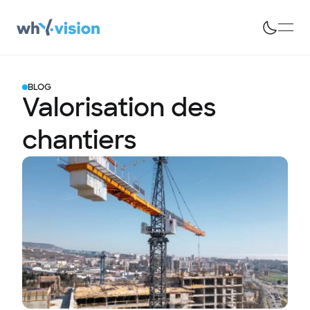
BLOG
Valorisation des
chantiers