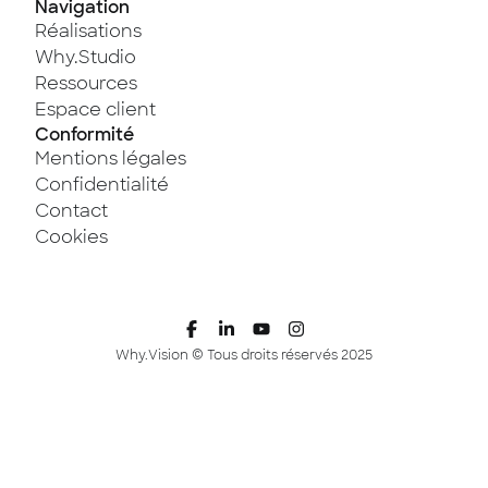
Navigation
Réalisations
Why.Studio
Ressources
Espace client
Conformité
Mentions légales
Confidentialité
Contact
Cookies
Why.Vision © Tous droits réservés 2025