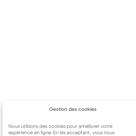
Gestion des cookies
Nous utilisons des cookies pour améliorer votre
expérience en ligne. En les acceptant, vous nous