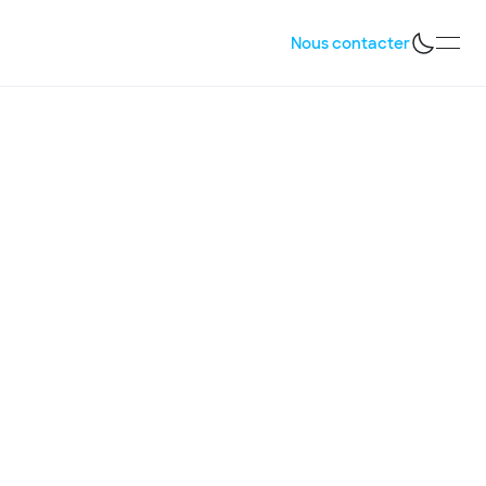
Nous contacter