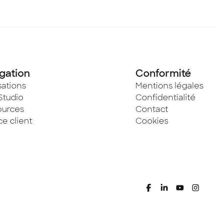
gation
Conformité
sations
Mentions légales
Studio
Confidentialité
ources
Contact
e client
Cookies