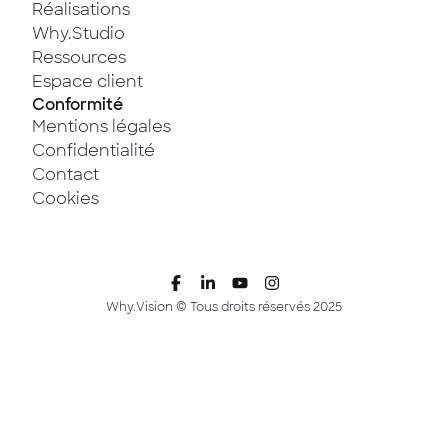
Réalisations
Why.Studio
Ressources
Espace client
Conformité
Mentions légales
Confidentialité
Contact
Cookies
Why.Vision © Tous droits réservés 2025