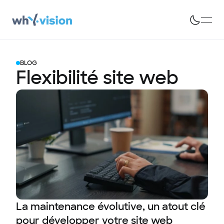
BLOG
Flexibilité site web
La maintenance évolutive, un atout clé
pour développer votre site web