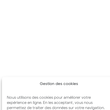
Gestion des cookies
Nous utilisons des cookies pour améliorer votre
expérience en ligne. En les acceptant, vous nous
permettez de traiter des données sur votre navigation.