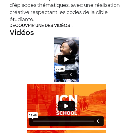
d’épisodes thématiques, avec une réalisation
créative respectant les codes de la cible
étudiante.
DÉCOUVRIR UNE DES VIDÉOS
Vidéos