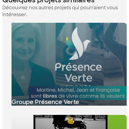
Découvrez nos autres projets qui pourraient vous
intéresser.
Groupe Présence Verte