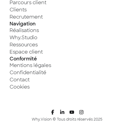
Parcours client
Clients
Recrutement
Navigation
Réalisations
Why.Studio
Ressources
Espace client
Conformité
Mentions légales
Confidentialité
Contact
Cookies
Why.Vision © Tous droits réservés 2025