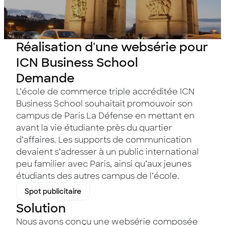
Réalisation d'une websérie pour
ICN Business School
Demande
L’école de commerce triple accréditée ICN
Business School souhaitait promouvoir son
campus de Paris La Défense en mettant en
avant la vie étudiante près du quartier
d’affaires. Les supports de communication
devaient s’adresser à un public international
peu familier avec Paris, ainsi qu’aux jeunes
étudiants des autres campus de l’école.
Spot publicitaire
Solution
Nous avons conçu une websérie composée