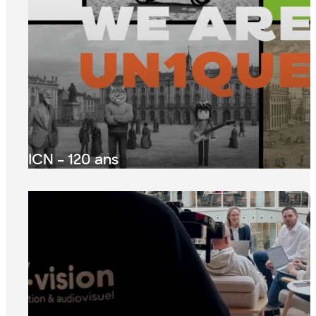
ICN – 120 ans