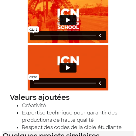
Valeurs ajoutées
Créativité
Expertise technique pour garantir des
productions de haute qualité
Respect des codes de la cible étudiante
Quelques projets similaires