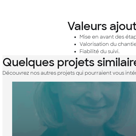
Valeurs ajou
Mise en avant des éta
Valorisation du chantie
Fiabilité du suivi.
Quelques projets similair
Découvrez nos autres projets qui pourraient vous inté