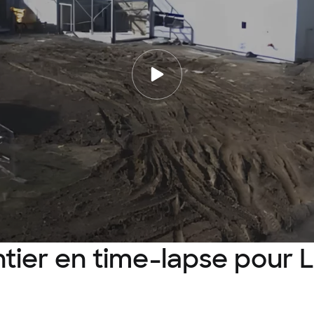
ntier en time-lapse pour 