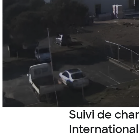
Suivi de cha
International