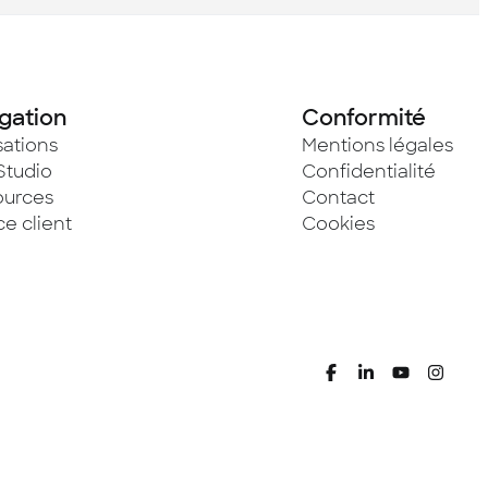
gation
Conformité
sations
Mentions légales
Studio
Confidentialité
ources
Contact
e client
Cookies