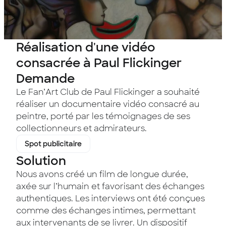
Réalisation d'une vidéo
consacrée à Paul Flickinger
Demande
Le Fan’Art Club de Paul Flickinger a souhaité
réaliser un documentaire vidéo consacré au
peintre, porté par les témoignages de ses
collectionneurs et admirateurs.
Spot publicitaire
Solution
Nous avons créé un film de longue durée,
axée sur l’humain et favorisant des échanges
authentiques. Les interviews ont été conçues
comme des échanges intimes, permettant
aux intervenants de se livrer. Un dispositif