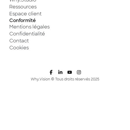
Ressources
Espace client
Conformité
Mentions légales
Confidentialité
Contact
Cookies
Why.Vision © Tous droits réservés 2025