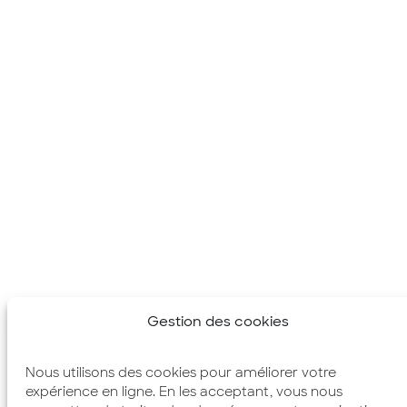
Gestion des cookies
Nous utilisons des cookies pour améliorer votre
expérience en ligne. En les acceptant, vous nous