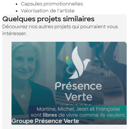
Capsules promotionnelles
Valorisation de l’artiste
Quelques projets similaires
Découvrez nos autres projets qui pourraient vous
intéresser.
Groupe Présence Verte