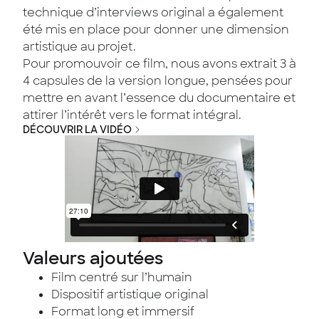
technique d’interviews original a également
été mis en place pour donner une dimension
artistique au projet.
Pour promouvoir ce film, nous avons extrait 3 à
4 capsules de la version longue, pensées pour
mettre en avant l’essence du documentaire et
attirer l’intérêt vers le format intégral.
DÉCOUVRIR LA VIDÉO
Valeurs ajoutées
Film centré sur l’humain
Dispositif artistique original
Format long et immersif