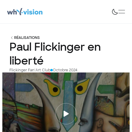
RÉALISATIONS
Paul
Flickinger
en
liberté
Flickinger Fan'Art Club
Octobre 2024