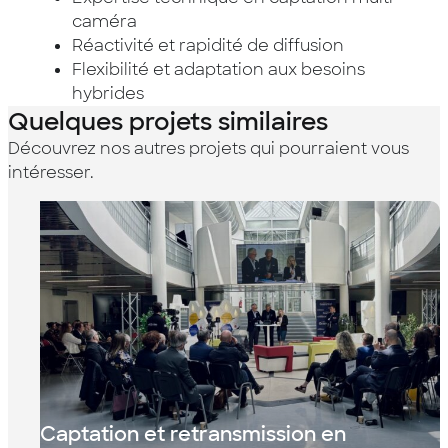
caméra
Réactivité et rapidité de diffusion
Flexibilité et adaptation aux besoins
hybrides
Quelques projets similaires
Découvrez nos autres projets qui pourraient vous
intéresser.
Captation et retransmission en