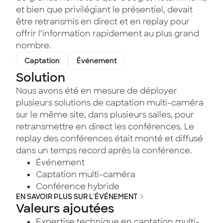
et bien que privilégiant le présentiel, devait
être retransmis en direct et en replay pour
offrir l’information rapidement au plus grand
nombre.
Captation
Événement
Solution
Nous avons été en mesure de déployer
plusieurs solutions de captation multi-caméra
sur le même site, dans plusieurs salles, pour
retransmettre en direct les conférences. Le
replay des conférences était monté et diffusé
dans un temps record après la conférence.
Événement
Captation multi-caméra
Conférence hybride
EN SAVOIR PLUS SUR L'ÉVÉNEMENT
Valeurs ajoutées
Expertise technique en captation multi-