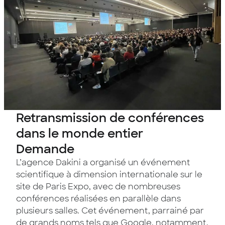
Retransmission de conférences
dans le monde entier
Demande
L’agence Dakini a organisé un événement
scientifique à dimension internationale sur le
site de Paris Expo, avec de nombreuses
conférences réalisées en parallèle dans
plusieurs salles. Cet événement, parrainé par
de grands noms tels que Google, notamment,