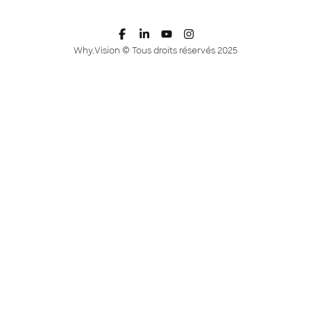
Why.Vision © Tous droits réservés 2025