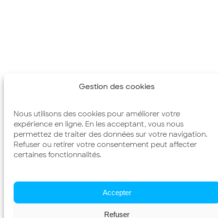
Gestion des cookies
Nous utilisons des cookies pour améliorer votre
expérience en ligne. En les acceptant, vous nous
permettez de traiter des données sur votre navigation.
Refuser ou retirer votre consentement peut affecter
certaines fonctionnalités.
Accepter
Refuser