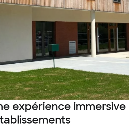
e expérience immersive d
'établissements