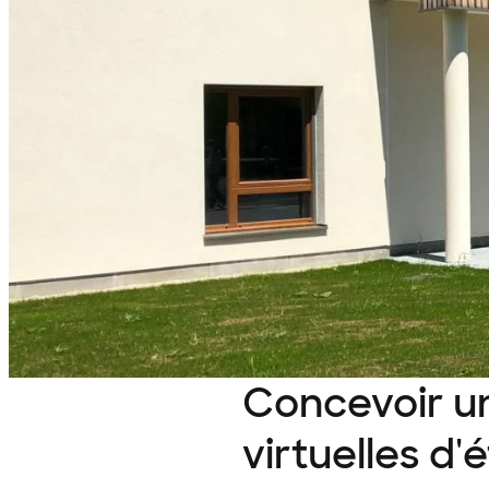
Concevoir un
virtuelles d