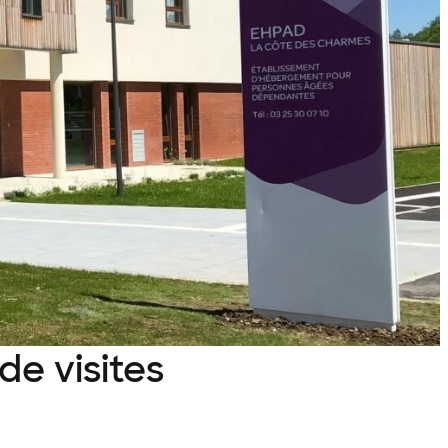
e visites