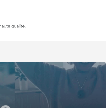
haute qualité.