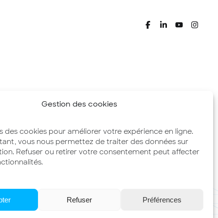
Gestion des cookies
ns des cookies pour améliorer votre expérience en ligne.
tant, vous nous permettez de traiter des données sur
tion. Refuser ou retirer votre consentement peut affecter
ctionnalités.
pter
Refuser
Préférences