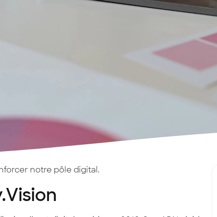
orcer notre pôle digital.
.Vision