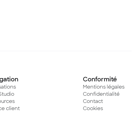
gation
Conformité
sations
Mentions légales
Studio
Confidentialité
ources
Contact
e client
Cookies