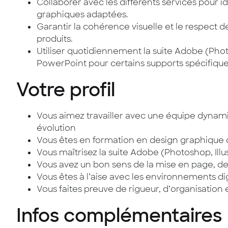
Collaborer avec les différents services pour id
graphiques adaptées.
Garantir la cohérence visuelle et le respect 
produits.
Utiliser quotidiennement la suite Adobe (Phot
PowerPoint pour certains supports spécifique
Votre profil
Vous aimez travailler avec une équipe dynami
évolution
Vous êtes en formation en design graphique 
Vous maîtrisez la suite Adobe (Photoshop, Illu
Vous avez un bon sens de la mise en page, de
Vous êtes à l’aise avec les environnements di
Vous faites preuve de rigueur, d’organisation
Infos complémentaires