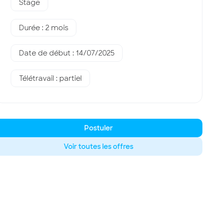
Stage
Durée : 2 mois
Date de début : 14/07/2025
Télétravail : partiel
Postuler
Voir toutes les offres