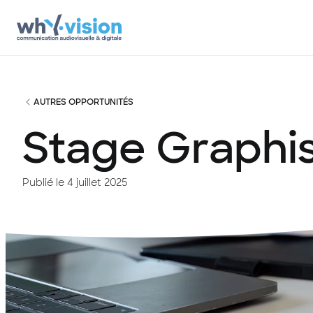
AUTRES OPPORTUNITÉS
Stage Graphis
Publié le 4 juillet 2025