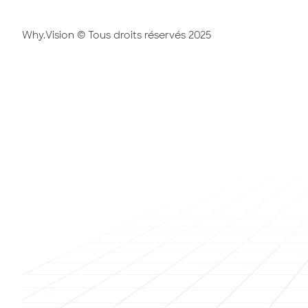
Why.Vision © Tous droits réservés 2025