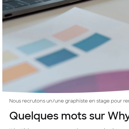
Nous recrutons un/une graphiste en stage pour renf
Quelques mots sur Why