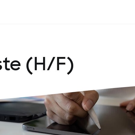
te (H/F)